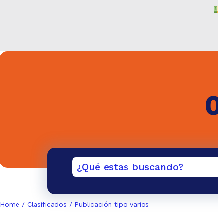
/
/
Home
Clasificados
Publicación tipo varios