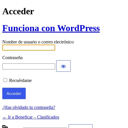
Acceder
Funciona con WordPress
Nombre de usuario o correo electrónico
Contraseña
Recuérdame
¿Has olvidado tu contraseña?
← Ir a Beneficar – Clasificados