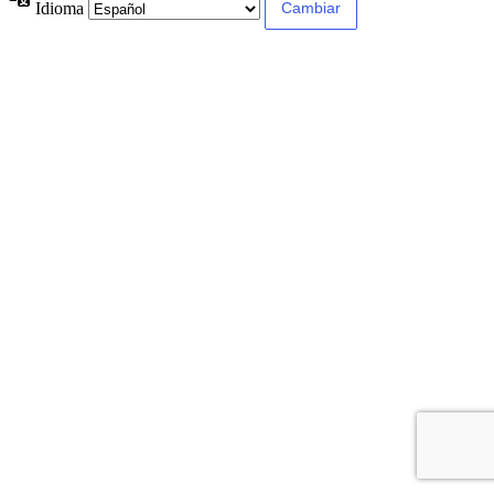
Idioma