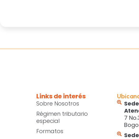
Links de interés
Ubícan
Sobre Nosotros
Sede
Aten
Régimen tributario
7 No.
especial
Bogo
Formatos
Sede 