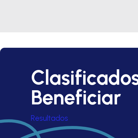
Clasificado
Beneficiar
Resultados