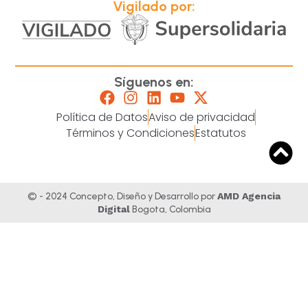
Vigilado por:
Síguenos en:
Política de Datos
Aviso de privacidad
Términos y Condiciones
Estatutos
© - 2024 Concepto, Diseño y Desarrollo por
AMD Agencia
Digital
Bogota, Colombia