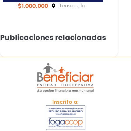
$1.000.000
Teusaquillo
Publicaciones relacionadas
Inscrito a: