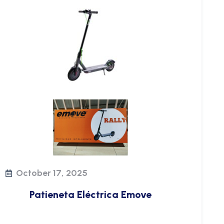
October 17, 2025
Patieneta Eléctrica Emove